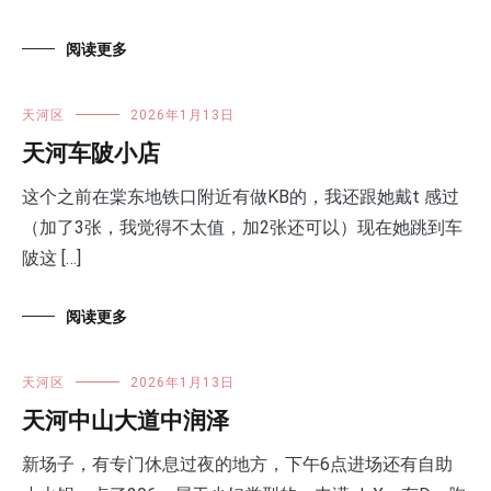
阅读更多
天河区
2026年1月13日
天河车陂小店
这个之前在棠东地铁口附近有做KB的，我还跟她戴t 感过
（加了3张，我觉得不太值，加2张还可以）现在她跳到车
陂这 […]
阅读更多
天河区
2026年1月13日
天河中山大道中润泽
新场子，有专门休息过夜的地方，下午6点进场还有自助