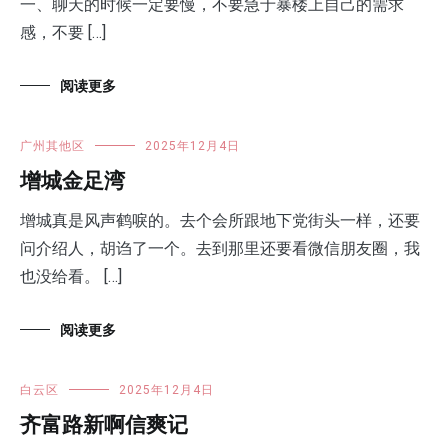
一、聊天的时候一定要慢，不要急于暴楼上自己的需求
感，不要 […]
阅读更多
广州其他区
2025年12月4日
增城金足湾
增城真是风声鹤唳的。去个会所跟地下党街头一样，还要
问介绍人，胡诌了一个。去到那里还要看微信朋友圈，我
也没给看。 […]
阅读更多
白云区
2025年12月4日
齐富路新啊信爽记