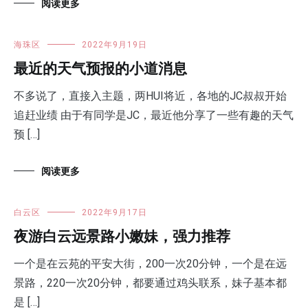
阅读更多
海珠区
2022年9月19日
最近的天气预报的小道消息
不多说了，直接入主题，两HUI将近，各地的JC叔叔开始
追赶业绩 由于有同学是JC，最近他分享了一些有趣的天气
预 […]
阅读更多
白云区
2022年9月17日
夜游白云远景路小嫩妹，强力推荐
一个是在云苑的平安大街，200一次20分钟，一个是在远
景路，220一次20分钟，都要通过鸡头联系，妹子基本都
是 […]