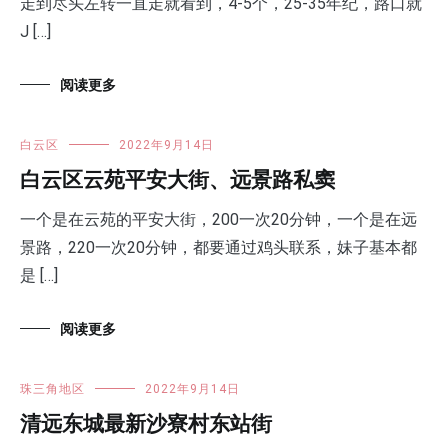
走到尽头左转一直走就看到，4-5个，25-35年纪，路口就
J […]
阅读更多
白云区
2022年9月14日
白云区云苑平安大街、远景路私窦
一个是在云苑的平安大街，200一次20分钟，一个是在远
景路，220一次20分钟，都要通过鸡头联系，妹子基本都
是 […]
阅读更多
珠三角地区
2022年9月14日
清远东城最新沙寮村东站街