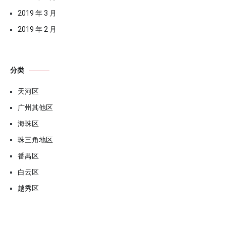
2019 年 3 月
2019 年 2 月
分类
天河区
广州其他区
海珠区
珠三角地区
番禺区
白云区
越秀区