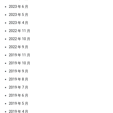
2023 年 6 月
2023 年 5 月
2023 年 4 月
2022 年 11 月
2022 年 10 月
2022 年 9 月
2019 年 11 月
2019 年 10 月
2019 年 9 月
2019 年 8 月
2019 年 7 月
2019 年 6 月
2019 年 5 月
2019 年 4 月