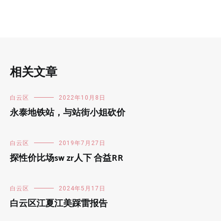
相关文章
白云区
2022年10月8日
永泰地铁站，与站街小姐砍价
白云区
2019年7月27日
探性价比场sw zr人下 合益RR
白云区
2024年5月17日
白云区江夏江美踩雷报告