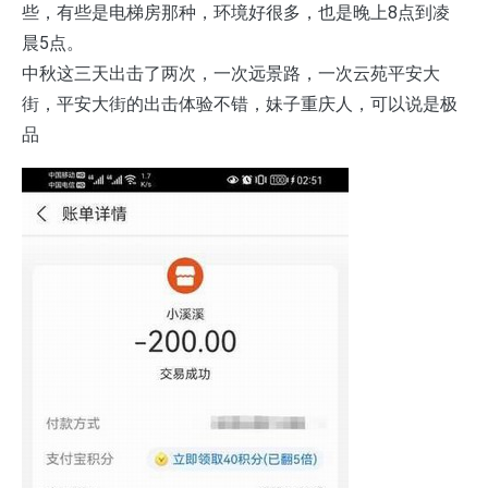
些，有些是电梯房那种，环境好很多，也是晚上8点到凌
晨5点。
中秋这三天出击了两次，一次远景路，一次云苑平安大
街，平安大街的出击体验不错，妹子重庆人，可以说是极
品