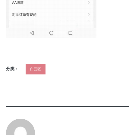
分类：
白云区