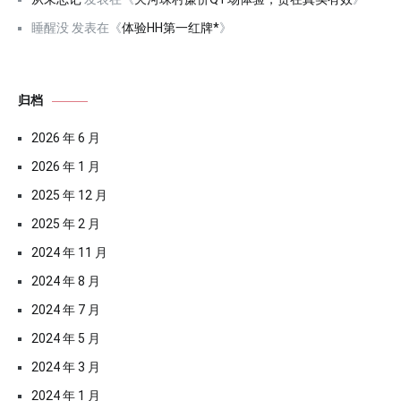
睡醒没
发表在《
体验HH第一红牌*
》
归档
2026 年 6 月
2026 年 1 月
2025 年 12 月
2025 年 2 月
2024 年 11 月
2024 年 8 月
2024 年 7 月
2024 年 5 月
2024 年 3 月
2024 年 1 月