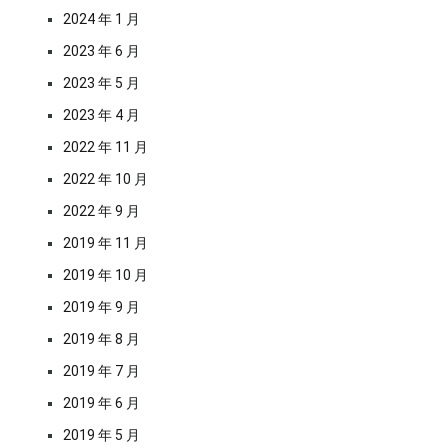
2024 年 1 月
2023 年 6 月
2023 年 5 月
2023 年 4 月
2022 年 11 月
2022 年 10 月
2022 年 9 月
2019 年 11 月
2019 年 10 月
2019 年 9 月
2019 年 8 月
2019 年 7 月
2019 年 6 月
2019 年 5 月