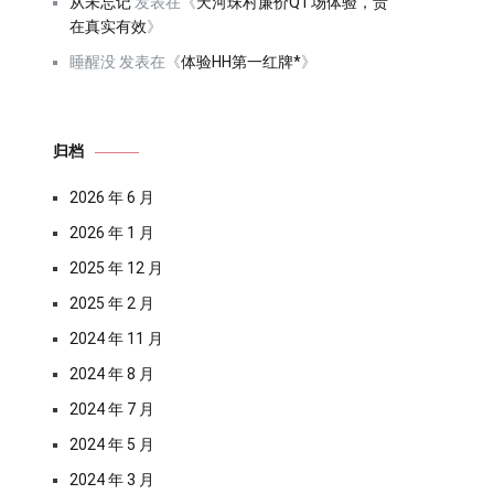
从未忘记
发表在《
天河珠村廉价QT场体验，贵
在真实有效
》
睡醒没
发表在《
体验HH第一红牌*
》
归档
2026 年 6 月
2026 年 1 月
2025 年 12 月
2025 年 2 月
2024 年 11 月
2024 年 8 月
2024 年 7 月
2024 年 5 月
2024 年 3 月