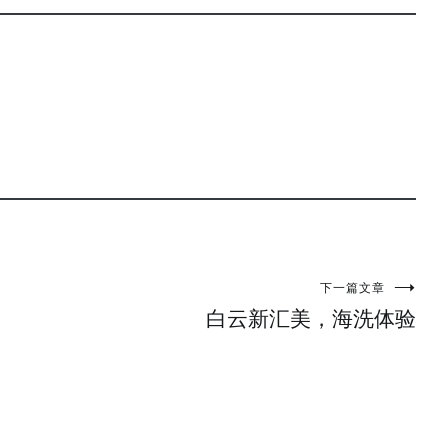
下一篇文章
白云新汇美，海洗体验