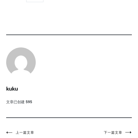
kuku
文章已创建
595
文
上一篇文章
下一篇文章