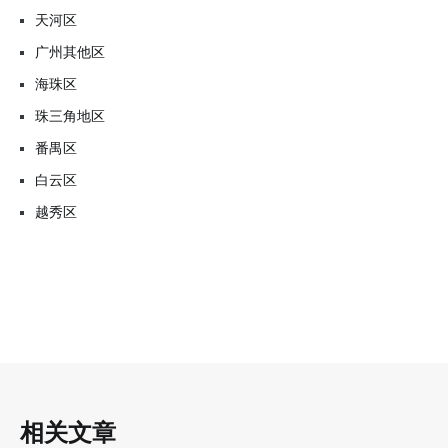
天河区
广州其他区
海珠区
珠三角地区
番禺区
白云区
越秀区
相关文章