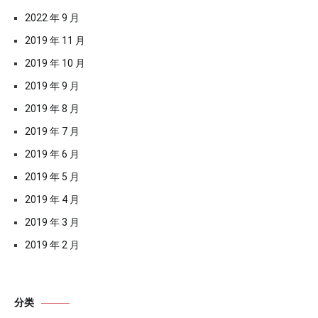
2022 年 9 月
2019 年 11 月
2019 年 10 月
2019 年 9 月
2019 年 8 月
2019 年 7 月
2019 年 6 月
2019 年 5 月
2019 年 4 月
2019 年 3 月
2019 年 2 月
分类