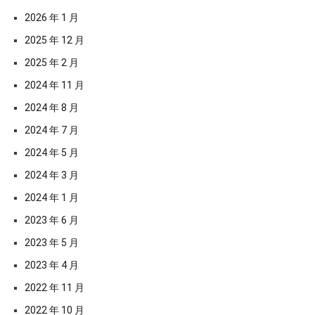
2026 年 1 月
2025 年 12 月
2025 年 2 月
2024 年 11 月
2024 年 8 月
2024 年 7 月
2024 年 5 月
2024 年 3 月
2024 年 1 月
2023 年 6 月
2023 年 5 月
2023 年 4 月
2022 年 11 月
2022 年 10 月