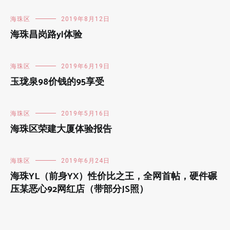
海珠区
2019年8月12日
海珠昌岗路yl体验
海珠区
2019年6月19日
玉珑泉98价钱的95享受
海珠区
2019年5月16日
海珠区荣建大厦体验报告
海珠区
2019年6月24日
海珠YL（前身YX）性价比之王，全网首帖，硬件碾
压某恶心92网红店（带部分JS照）