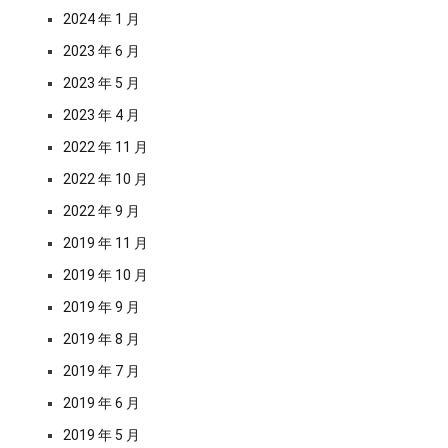
2024 年 1 月
2023 年 6 月
2023 年 5 月
2023 年 4 月
2022 年 11 月
2022 年 10 月
2022 年 9 月
2019 年 11 月
2019 年 10 月
2019 年 9 月
2019 年 8 月
2019 年 7 月
2019 年 6 月
2019 年 5 月