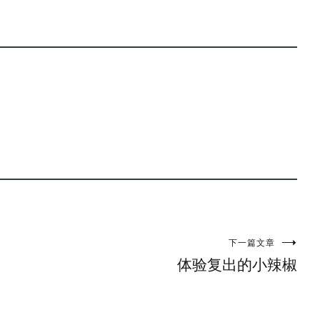
下一篇文章
体验复出的小辣椒