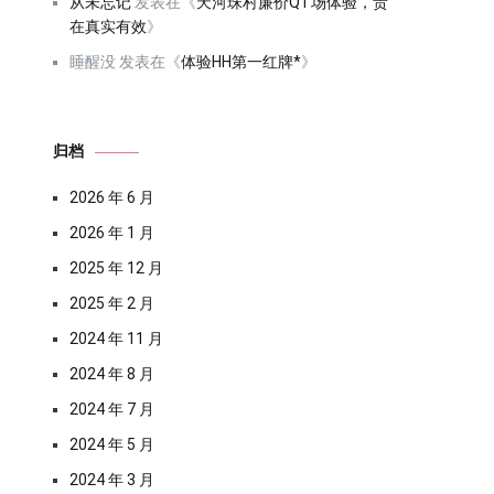
从未忘记
发表在《
天河珠村廉价QT场体验，贵
在真实有效
》
睡醒没
发表在《
体验HH第一红牌*
》
归档
2026 年 6 月
2026 年 1 月
2025 年 12 月
2025 年 2 月
2024 年 11 月
2024 年 8 月
2024 年 7 月
2024 年 5 月
2024 年 3 月