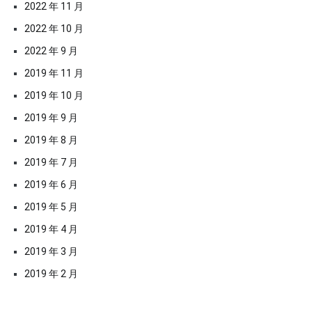
2022 年 11 月
2022 年 10 月
2022 年 9 月
2019 年 11 月
2019 年 10 月
2019 年 9 月
2019 年 8 月
2019 年 7 月
2019 年 6 月
2019 年 5 月
2019 年 4 月
2019 年 3 月
2019 年 2 月