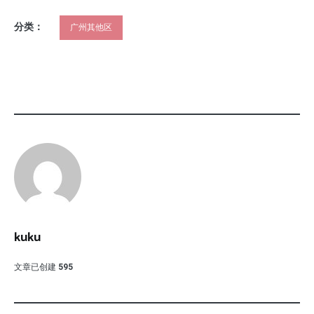
分类：
广州其他区
kuku
文章已创建
595