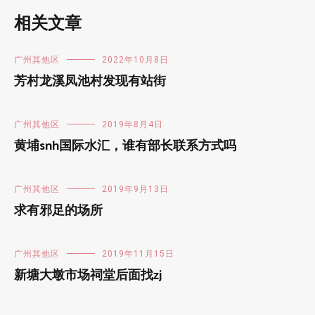
相关文章
广州其他区
2022年10月8日
芳村龙溪凤池村发现有站街
广州其他区
2019年8月4日
黄埔snh国际水汇，谁有部长联系方式吗
广州其他区
2019年9月13日
求有邪足的场所
广州其他区
2019年11月15日
新塘大墩市场祠堂后面找zj