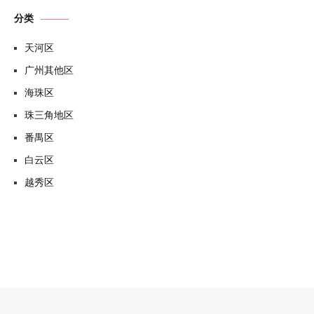
分类
天河区
广州其他区
海珠区
珠三角地区
番禺区
白云区
越秀区