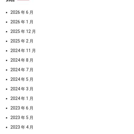
归档
2026 年 6 月
2026 年 1 月
2025 年 12 月
2025 年 2 月
2024 年 11 月
2024 年 8 月
2024 年 7 月
2024 年 5 月
2024 年 3 月
2024 年 1 月
2023 年 6 月
2023 年 5 月
2023 年 4 月