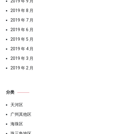
2019 年 9 月
2019 年 8 月
2019 年 7 月
2019 年 6 月
2019 年 5 月
2019 年 4 月
2019 年 3 月
2019 年 2 月
分类
天河区
广州其他区
海珠区
珠三角地区