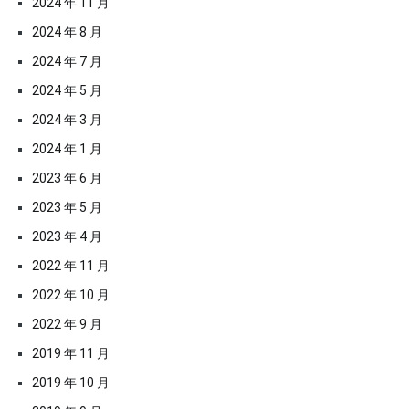
2024 年 11 月
2024 年 8 月
2024 年 7 月
2024 年 5 月
2024 年 3 月
2024 年 1 月
2023 年 6 月
2023 年 5 月
2023 年 4 月
2022 年 11 月
2022 年 10 月
2022 年 9 月
2019 年 11 月
2019 年 10 月