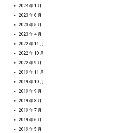
2024 年 1 月
2023 年 6 月
2023 年 5 月
2023 年 4 月
2022 年 11 月
2022 年 10 月
2022 年 9 月
2019 年 11 月
2019 年 10 月
2019 年 9 月
2019 年 8 月
2019 年 7 月
2019 年 6 月
2019 年 5 月