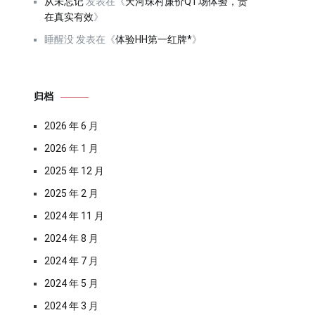
从未忘记
发表在《
天河珠村廉价QT场体验，贵
在真实有效
》
睡醒没
发表在《
体验HH第一红牌*
》
归档
2026 年 6 月
2026 年 1 月
2025 年 12 月
2025 年 2 月
2024 年 11 月
2024 年 8 月
2024 年 7 月
2024 年 5 月
2024 年 3 月