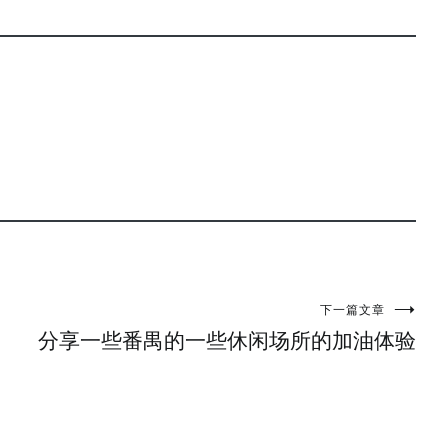
下一篇文章
分享一些番禺的一些休闲场所的加油体验