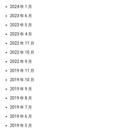
2024 年 1 月
2023 年 6 月
2023 年 5 月
2023 年 4 月
2022 年 11 月
2022 年 10 月
2022 年 9 月
2019 年 11 月
2019 年 10 月
2019 年 9 月
2019 年 8 月
2019 年 7 月
2019 年 6 月
2019 年 5 月