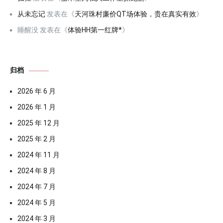
从未忘记
发表在《
天河珠村廉价QT场体验，贵在真实有效
》
睡醒没
发表在《
体验HH第一红牌*
》
归档
2026 年 6 月
2026 年 1 月
2025 年 12 月
2025 年 2 月
2024 年 11 月
2024 年 8 月
2024 年 7 月
2024 年 5 月
2024 年 3 月