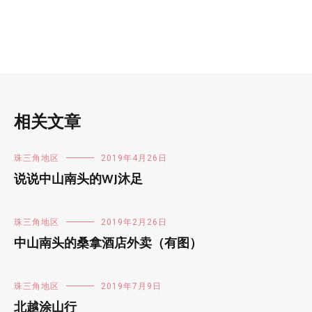
相关文章
珠三角地区
2019年4月26日
说说中山南头的WJ沐足
珠三角地区
2019年2月26日
中山南头的桑拿酒店外卖（有图）
珠三角地区
2019年7月9日
北越涂山行