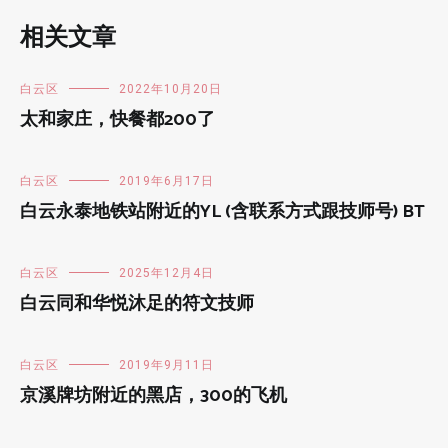
相关文章
白云区
2022年10月20日
太和家庄，快餐都200了
白云区
2019年6月17日
白云永泰地铁站附近的YL (含联系方式跟技师号) BT
白云区
2025年12月4日
白云同和华悦沐足的符文技师
白云区
2019年9月11日
京溪牌坊附近的黑店，300的飞机