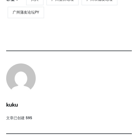
广州蒲友论坛PY
kuku
文章已创建
595