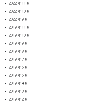
2022 年 11 月
2022 年 10 月
2022 年 9 月
2019 年 11 月
2019 年 10 月
2019 年 9 月
2019 年 8 月
2019 年 7 月
2019 年 6 月
2019 年 5 月
2019 年 4 月
2019 年 3 月
2019 年 2 月