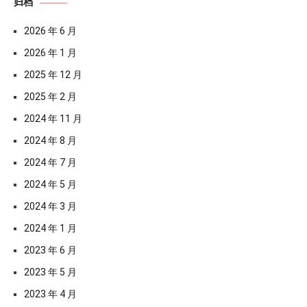
归档
2026 年 6 月
2026 年 1 月
2025 年 12 月
2025 年 2 月
2024 年 11 月
2024 年 8 月
2024 年 7 月
2024 年 5 月
2024 年 3 月
2024 年 1 月
2023 年 6 月
2023 年 5 月
2023 年 4 月