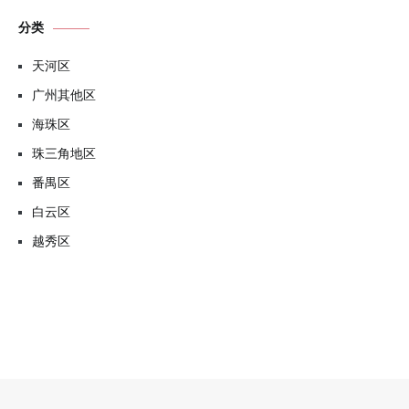
分类
天河区
广州其他区
海珠区
珠三角地区
番禺区
白云区
越秀区