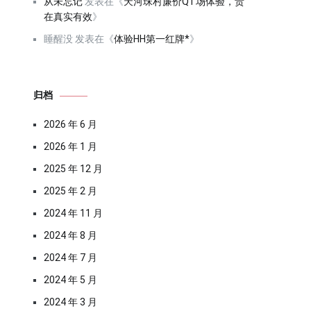
从未忘记
发表在《
天河珠村廉价QT场体验，贵
在真实有效
》
睡醒没
发表在《
体验HH第一红牌*
》
归档
2026 年 6 月
2026 年 1 月
2025 年 12 月
2025 年 2 月
2024 年 11 月
2024 年 8 月
2024 年 7 月
2024 年 5 月
2024 年 3 月