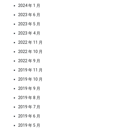
2024 年 1 月
2023 年 6 月
2023 年 5 月
2023 年 4 月
2022 年 11 月
2022 年 10 月
2022 年 9 月
2019 年 11 月
2019 年 10 月
2019 年 9 月
2019 年 8 月
2019 年 7 月
2019 年 6 月
2019 年 5 月