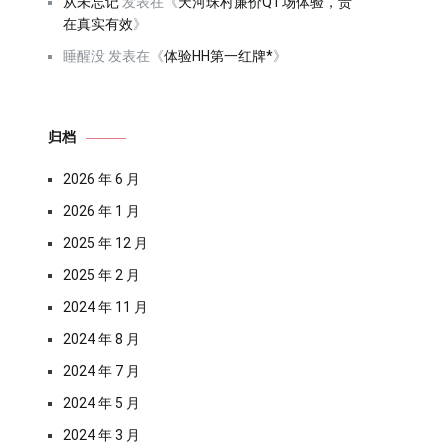
从未忘记
发表在《
天河珠村廉价QT场体验，贵
在真实有效
》
睡醒没
发表在《
体验HH第一红牌*
》
归档
2026 年 6 月
2026 年 1 月
2025 年 12 月
2025 年 2 月
2024 年 11 月
2024 年 8 月
2024 年 7 月
2024 年 5 月
2024 年 3 月