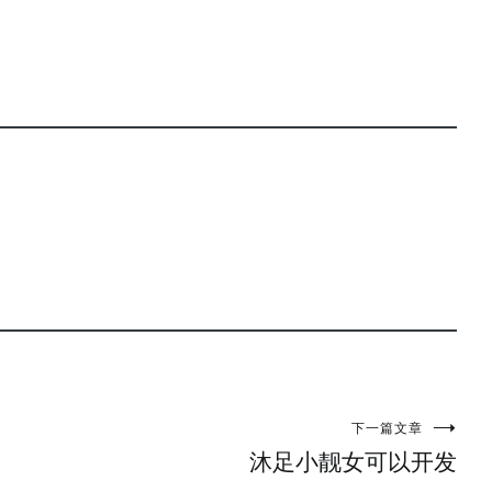
下一篇文章
沐足小靓女可以开发