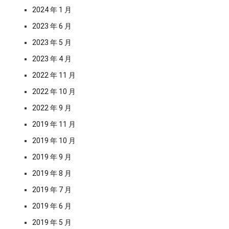
2024 年 1 月
2023 年 6 月
2023 年 5 月
2023 年 4 月
2022 年 11 月
2022 年 10 月
2022 年 9 月
2019 年 11 月
2019 年 10 月
2019 年 9 月
2019 年 8 月
2019 年 7 月
2019 年 6 月
2019 年 5 月