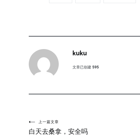
kuku
文章已创建
595
文
上一篇文章
白天去桑拿，安全吗