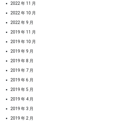
2022 年 11 月
2022 年 10 月
2022 年 9 月
2019 年 11 月
2019 年 10 月
2019 年 9 月
2019 年 8 月
2019 年 7 月
2019 年 6 月
2019 年 5 月
2019 年 4 月
2019 年 3 月
2019 年 2 月