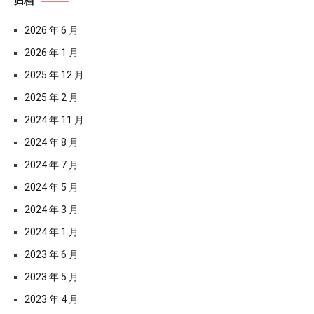
归档
2026 年 6 月
2026 年 1 月
2025 年 12 月
2025 年 2 月
2024 年 11 月
2024 年 8 月
2024 年 7 月
2024 年 5 月
2024 年 3 月
2024 年 1 月
2023 年 6 月
2023 年 5 月
2023 年 4 月