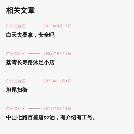
相关文章
广州其他区
2019年8月15日
白天去桑拿，安全吗
广州其他区
2022年9月19日
荔湾长寿路沐足小店
广州其他区
2022年11月1日
坦尾扫街
广州其他区
2019年5月11日
中山七路百盛唐92油，有介绍有工号。