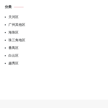
分类
天河区
广州其他区
海珠区
珠三角地区
番禺区
白云区
越秀区