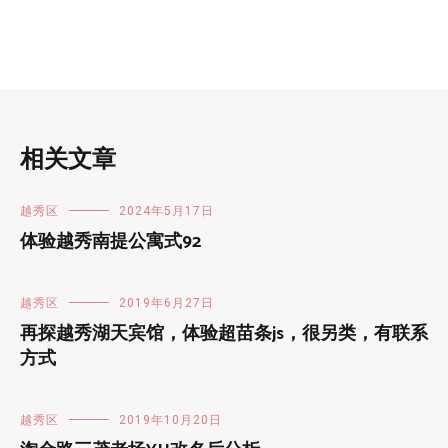
相关文章
越秀区
2024年5月17日
体验越秀南提公寓式92
越秀区
2019年6月27日
再探越秀湖天宾馆，体验超苗条js，很另类，有联系
方式
越秀区
2019年10月20日