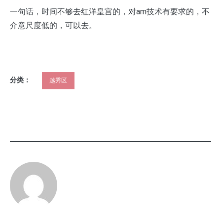
一句话，时间不够去红洋皇宫的，对am技术有要求的，不
介意尺度低的，可以去。
分类：
越秀区