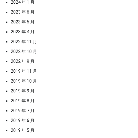
2024 年 1 月
2023 年 6 月
2023 年 5 月
2023 年 4 月
2022 年 11 月
2022 年 10 月
2022 年 9 月
2019 年 11 月
2019 年 10 月
2019 年 9 月
2019 年 8 月
2019 年 7 月
2019 年 6 月
2019 年 5 月