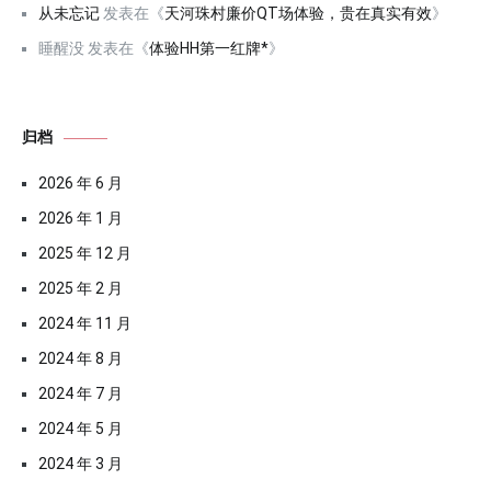
从未忘记
发表在《
天河珠村廉价QT场体验，贵在真实有效
》
睡醒没
发表在《
体验HH第一红牌*
》
归档
2026 年 6 月
2026 年 1 月
2025 年 12 月
2025 年 2 月
2024 年 11 月
2024 年 8 月
2024 年 7 月
2024 年 5 月
2024 年 3 月