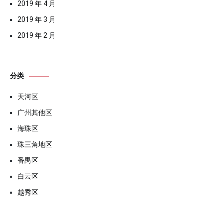
2019 年 4 月
2019 年 3 月
2019 年 2 月
分类
天河区
广州其他区
海珠区
珠三角地区
番禺区
白云区
越秀区