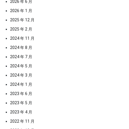
2026 年 6 月
2026 年 1 月
2025 年 12 月
2025 年 2 月
2024 年 11 月
2024 年 8 月
2024 年 7 月
2024 年 5 月
2024 年 3 月
2024 年 1 月
2023 年 6 月
2023 年 5 月
2023 年 4 月
2022 年 11 月