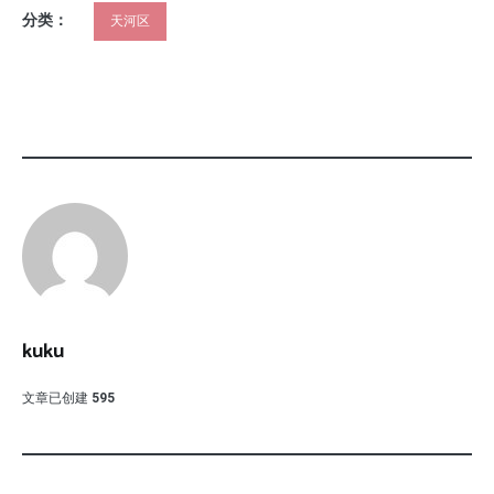
分类：
天河区
kuku
文章已创建
595