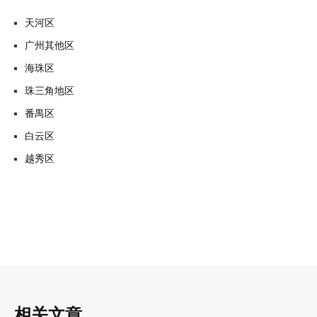
天河区
广州其他区
海珠区
珠三角地区
番禺区
白云区
越秀区
相关文章