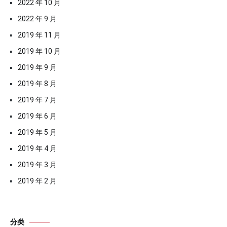
2022 年 10 月
2022 年 9 月
2019 年 11 月
2019 年 10 月
2019 年 9 月
2019 年 8 月
2019 年 7 月
2019 年 6 月
2019 年 5 月
2019 年 4 月
2019 年 3 月
2019 年 2 月
分类