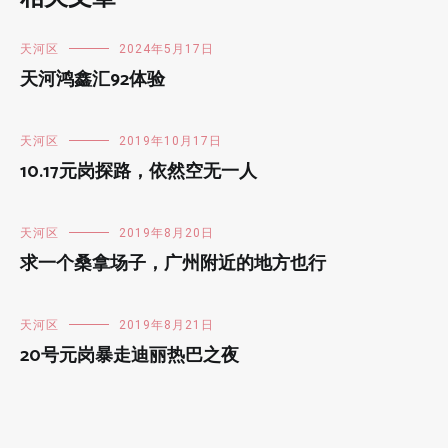
天河区
2024年5月17日
天河鸿鑫汇92体验
天河区
2019年10月17日
10.17元岗探路，依然空无一人
天河区
2019年8月20日
求一个桑拿场子，广州附近的地方也行
天河区
2019年8月21日
20号元岗暴走迪丽热巴之夜