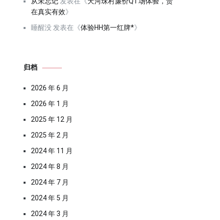
从未忘记
发表在《
天河珠村廉价QT场体验，贵
在真实有效
》
睡醒没
发表在《
体验HH第一红牌*
》
归档
2026 年 6 月
2026 年 1 月
2025 年 12 月
2025 年 2 月
2024 年 11 月
2024 年 8 月
2024 年 7 月
2024 年 5 月
2024 年 3 月