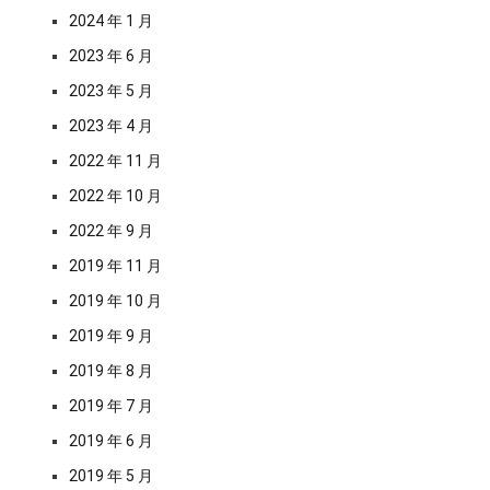
2024 年 1 月
2023 年 6 月
2023 年 5 月
2023 年 4 月
2022 年 11 月
2022 年 10 月
2022 年 9 月
2019 年 11 月
2019 年 10 月
2019 年 9 月
2019 年 8 月
2019 年 7 月
2019 年 6 月
2019 年 5 月