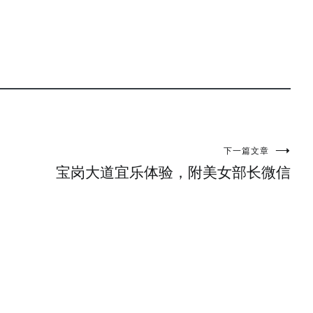
下一篇文章
宝岗大道宜乐体验，附美女部长微信