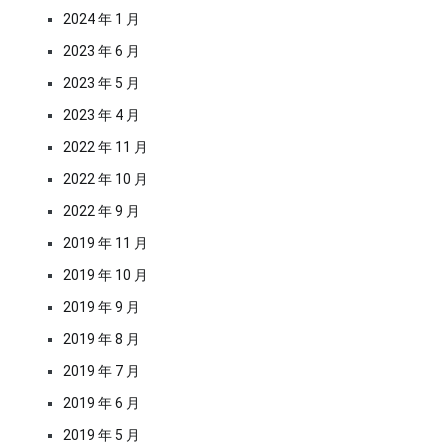
2024 年 1 月
2023 年 6 月
2023 年 5 月
2023 年 4 月
2022 年 11 月
2022 年 10 月
2022 年 9 月
2019 年 11 月
2019 年 10 月
2019 年 9 月
2019 年 8 月
2019 年 7 月
2019 年 6 月
2019 年 5 月