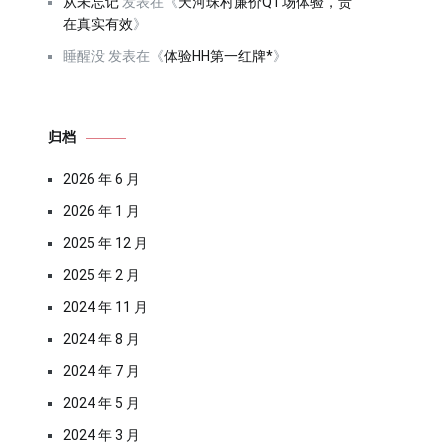
从未忘记
发表在《
天河珠村廉价QT场体验，贵
在真实有效
》
睡醒没
发表在《
体验HH第一红牌*
》
归档
2026 年 6 月
2026 年 1 月
2025 年 12 月
2025 年 2 月
2024 年 11 月
2024 年 8 月
2024 年 7 月
2024 年 5 月
2024 年 3 月