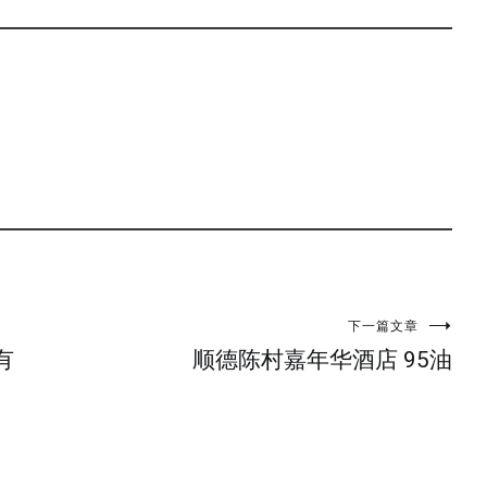
下一篇文章
有
顺德陈村嘉年华酒店 95油