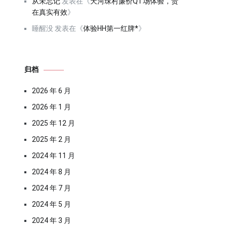
从未忘记
发表在《
天河珠村廉价QT场体验，贵
在真实有效
》
睡醒没
发表在《
体验HH第一红牌*
》
归档
2026 年 6 月
2026 年 1 月
2025 年 12 月
2025 年 2 月
2024 年 11 月
2024 年 8 月
2024 年 7 月
2024 年 5 月
2024 年 3 月