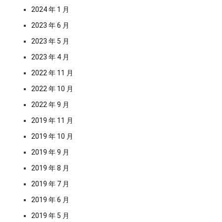
2024 年 1 月
2023 年 6 月
2023 年 5 月
2023 年 4 月
2022 年 11 月
2022 年 10 月
2022 年 9 月
2019 年 11 月
2019 年 10 月
2019 年 9 月
2019 年 8 月
2019 年 7 月
2019 年 6 月
2019 年 5 月