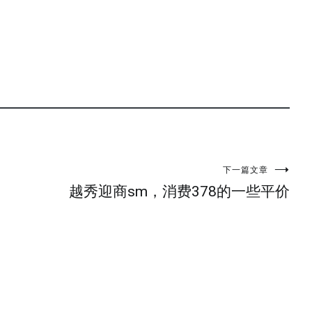
下一篇文章
越秀迎商sm，消费378的一些平价