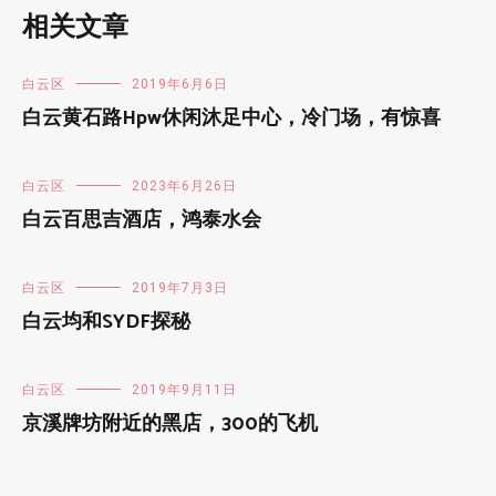
相关文章
白云区
2019年6月6日
白云黄石路Hpw休闲沐足中心，冷门场，有惊喜
白云区
2023年6月26日
白云百思吉酒店，鸿泰水会
白云区
2019年7月3日
白云均和SYDF探秘
白云区
2019年9月11日
京溪牌坊附近的黑店，300的飞机