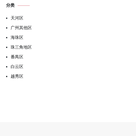
分类
天河区
广州其他区
海珠区
珠三角地区
番禺区
白云区
越秀区