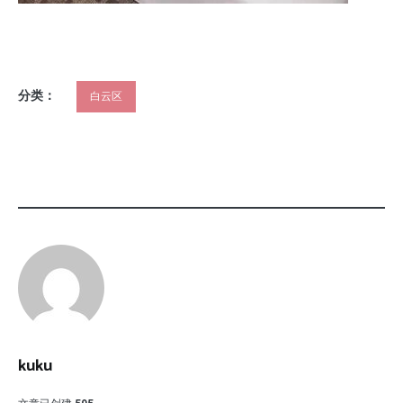
分类：
白云区
kuku