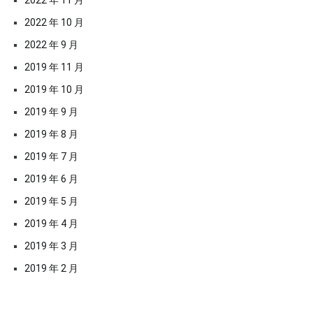
2022 年 11 月
2022 年 10 月
2022 年 9 月
2019 年 11 月
2019 年 10 月
2019 年 9 月
2019 年 8 月
2019 年 7 月
2019 年 6 月
2019 年 5 月
2019 年 4 月
2019 年 3 月
2019 年 2 月