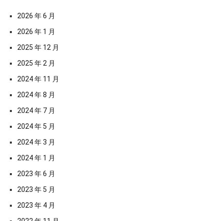
2026 年 6 月
2026 年 1 月
2025 年 12 月
2025 年 2 月
2024 年 11 月
2024 年 8 月
2024 年 7 月
2024 年 5 月
2024 年 3 月
2024 年 1 月
2023 年 6 月
2023 年 5 月
2023 年 4 月