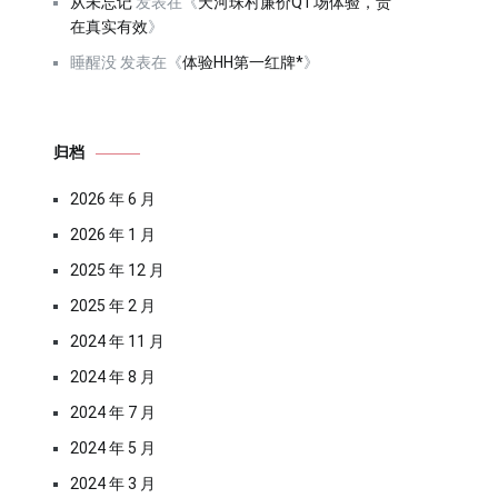
从未忘记
发表在《
天河珠村廉价QT场体验，贵
在真实有效
》
睡醒没
发表在《
体验HH第一红牌*
》
归档
2026 年 6 月
2026 年 1 月
2025 年 12 月
2025 年 2 月
2024 年 11 月
2024 年 8 月
2024 年 7 月
2024 年 5 月
2024 年 3 月