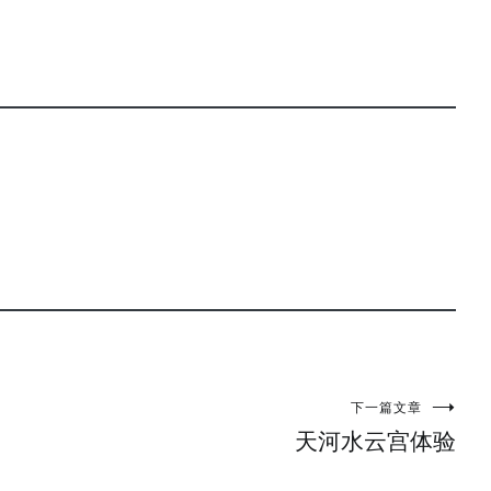
下一篇文章
天河水云宫体验