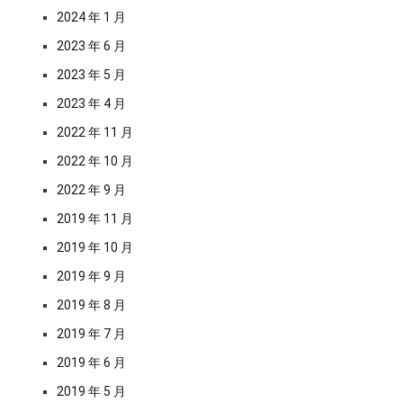
2024 年 1 月
2023 年 6 月
2023 年 5 月
2023 年 4 月
2022 年 11 月
2022 年 10 月
2022 年 9 月
2019 年 11 月
2019 年 10 月
2019 年 9 月
2019 年 8 月
2019 年 7 月
2019 年 6 月
2019 年 5 月