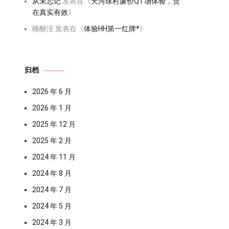
从未忘记
发表在《
天河珠村廉价QT场体验，贵
在真实有效
》
睡醒没
发表在《
体验HH第一红牌*
》
归档
2026 年 6 月
2026 年 1 月
2025 年 12 月
2025 年 2 月
2024 年 11 月
2024 年 8 月
2024 年 7 月
2024 年 5 月
2024 年 3 月