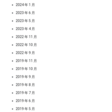
2024 年 1 月
2023 年 6 月
2023 年 5 月
2023 年 4 月
2022 年 11 月
2022 年 10 月
2022 年 9 月
2019 年 11 月
2019 年 10 月
2019 年 9 月
2019 年 8 月
2019 年 7 月
2019 年 6 月
2019 年 5 月