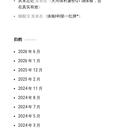
从未忘记
发表在《
天河珠村廉价QT场体验，贵
在真实有效
》
睡醒没
发表在《
体验HH第一红牌*
》
归档
2026 年 6 月
2026 年 1 月
2025 年 12 月
2025 年 2 月
2024 年 11 月
2024 年 8 月
2024 年 7 月
2024 年 5 月
2024 年 3 月