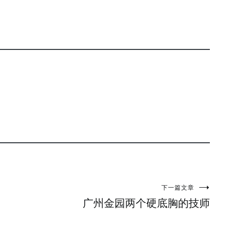
下一篇文章
广州金园两个硬底胸的技师