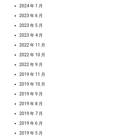
2024 年 1 月
2023 年 6 月
2023 年 5 月
2023 年 4 月
2022 年 11 月
2022 年 10 月
2022 年 9 月
2019 年 11 月
2019 年 10 月
2019 年 9 月
2019 年 8 月
2019 年 7 月
2019 年 6 月
2019 年 5 月