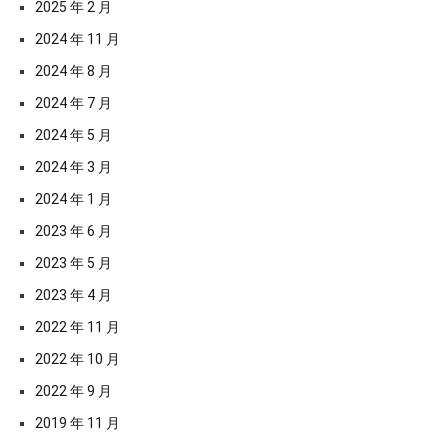
2025 年 2 月
2024 年 11 月
2024 年 8 月
2024 年 7 月
2024 年 5 月
2024 年 3 月
2024 年 1 月
2023 年 6 月
2023 年 5 月
2023 年 4 月
2022 年 11 月
2022 年 10 月
2022 年 9 月
2019 年 11 月