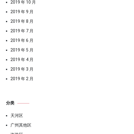
2019 年 10 月
2019 年 9 月
2019 年 8 月
2019 年 7 月
2019 年 6 月
2019 年 5 月
2019 年 4 月
2019 年 3 月
2019 年 2 月
分类
天河区
广州其他区