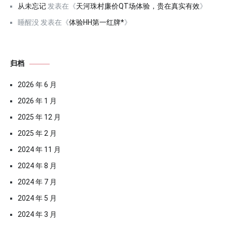
从未忘记
发表在《
天河珠村廉价QT场体验，贵在真实有效
》
睡醒没
发表在《
体验HH第一红牌*
》
归档
2026 年 6 月
2026 年 1 月
2025 年 12 月
2025 年 2 月
2024 年 11 月
2024 年 8 月
2024 年 7 月
2024 年 5 月
2024 年 3 月