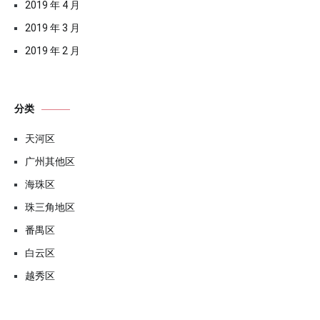
2019 年 4 月
2019 年 3 月
2019 年 2 月
分类
天河区
广州其他区
海珠区
珠三角地区
番禺区
白云区
越秀区