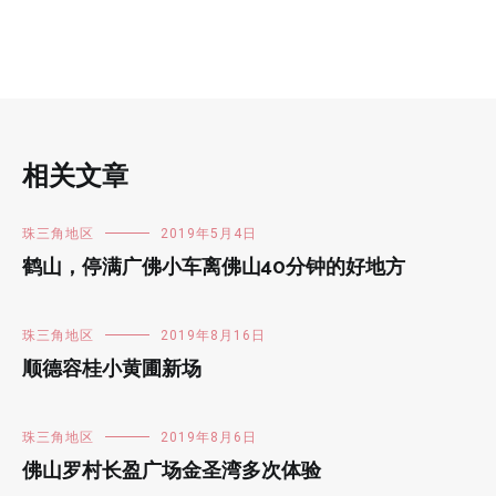
相关文章
珠三角地区
2019年5月4日
鹤山，停满广佛小车离佛山40分钟的好地方
珠三角地区
2019年8月16日
顺德容桂小黄圃新场
珠三角地区
2019年8月6日
佛山罗村长盈广场金圣湾多次体验