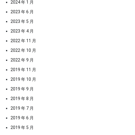
2024 年 1 月
2023 年 6 月
2023 年 5 月
2023 年 4 月
2022 年 11 月
2022 年 10 月
2022 年 9 月
2019 年 11 月
2019 年 10 月
2019 年 9 月
2019 年 8 月
2019 年 7 月
2019 年 6 月
2019 年 5 月