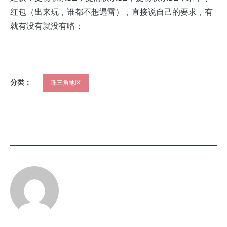
红包（出来玩，谁都不想遇雷），直接说自己的要求，有
就有没有就没有咯；
分类：
珠三角地区