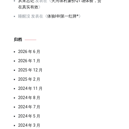
从未忘记
发表在《
天河珠村廉价QT场体验，贵
在真实有效
》
睡醒没
发表在《
体验HH第一红牌*
》
归档
2026 年 6 月
2026 年 1 月
2025 年 12 月
2025 年 2 月
2024 年 11 月
2024 年 8 月
2024 年 7 月
2024 年 5 月
2024 年 3 月