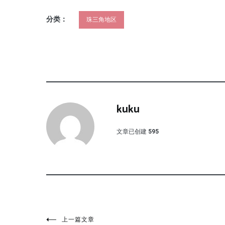
分类：
珠三角地区
kuku
文章已创建
595
上一篇文章