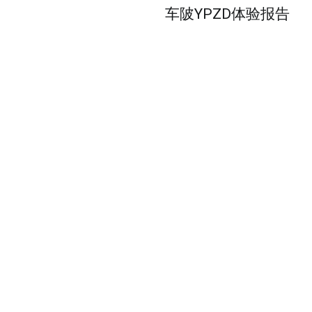
车陂YPZD体验报告