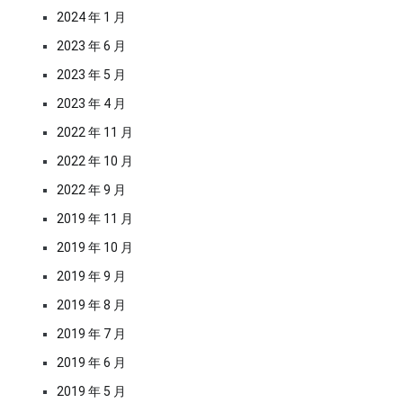
2024 年 1 月
2023 年 6 月
2023 年 5 月
2023 年 4 月
2022 年 11 月
2022 年 10 月
2022 年 9 月
2019 年 11 月
2019 年 10 月
2019 年 9 月
2019 年 8 月
2019 年 7 月
2019 年 6 月
2019 年 5 月