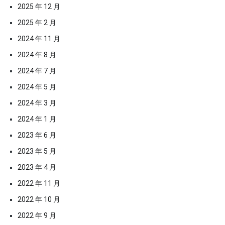
2025 年 12 月
2025 年 2 月
2024 年 11 月
2024 年 8 月
2024 年 7 月
2024 年 5 月
2024 年 3 月
2024 年 1 月
2023 年 6 月
2023 年 5 月
2023 年 4 月
2022 年 11 月
2022 年 10 月
2022 年 9 月