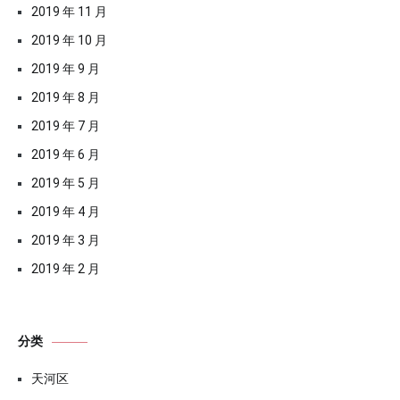
2019 年 11 月
2019 年 10 月
2019 年 9 月
2019 年 8 月
2019 年 7 月
2019 年 6 月
2019 年 5 月
2019 年 4 月
2019 年 3 月
2019 年 2 月
分类
天河区