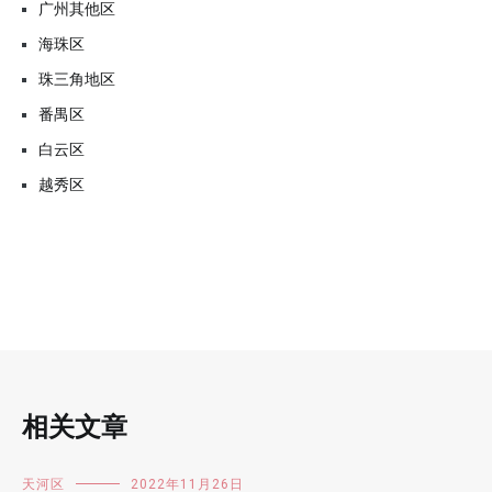
广州其他区
海珠区
珠三角地区
番禺区
白云区
越秀区
相关文章
天河区
2022年11月26日