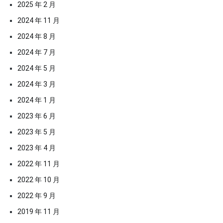
2025 年 2 月
2024 年 11 月
2024 年 8 月
2024 年 7 月
2024 年 5 月
2024 年 3 月
2024 年 1 月
2023 年 6 月
2023 年 5 月
2023 年 4 月
2022 年 11 月
2022 年 10 月
2022 年 9 月
2019 年 11 月