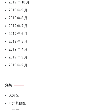
2019 年 10 月
2019 年 9 月
2019 年 8 月
2019 年 7 月
2019 年 6 月
2019 年 5 月
2019 年 4 月
2019 年 3 月
2019 年 2 月
分类
天河区
广州其他区