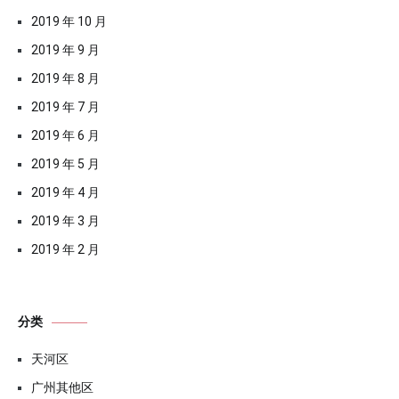
2019 年 10 月
2019 年 9 月
2019 年 8 月
2019 年 7 月
2019 年 6 月
2019 年 5 月
2019 年 4 月
2019 年 3 月
2019 年 2 月
分类
天河区
广州其他区