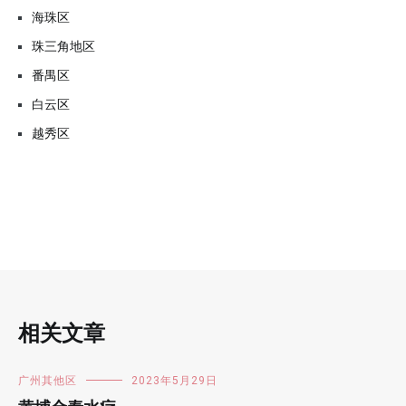
海珠区
珠三角地区
番禺区
白云区
越秀区
相关文章
广州其他区
2023年5月29日