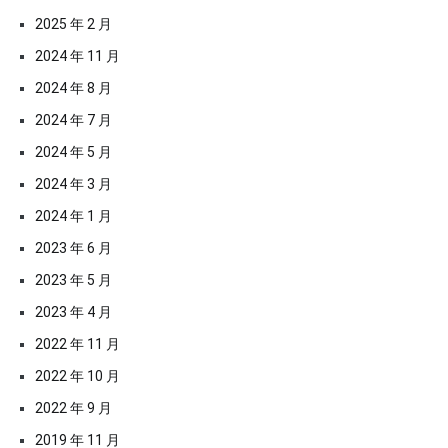
2025 年 2 月
2024 年 11 月
2024 年 8 月
2024 年 7 月
2024 年 5 月
2024 年 3 月
2024 年 1 月
2023 年 6 月
2023 年 5 月
2023 年 4 月
2022 年 11 月
2022 年 10 月
2022 年 9 月
2019 年 11 月