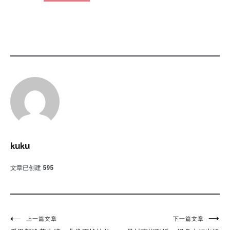
kuku
文章已创建
595
文
上一篇文章
下一篇文章