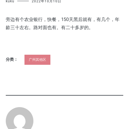
kuku
2022年10月10日
旁边有个农业银行，快餐，150天黑后就有，有几个，年
龄三十左右。路对面也有。有二十多岁的。
分类：
广州其他区