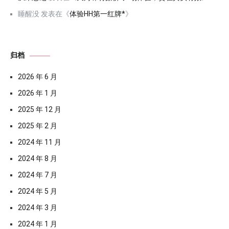
睡醒没
发表在《
体验HH第一红牌*
》
归档
2026 年 6 月
2026 年 1 月
2025 年 12 月
2025 年 2 月
2024 年 11 月
2024 年 8 月
2024 年 7 月
2024 年 5 月
2024 年 3 月
2024 年 1 月