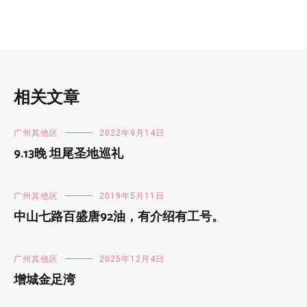
相关文章
广州其他区
2022年9月14日
9.13晚 坦尾圣地巡礼
广州其他区
2019年5月11日
中山七路百盛唐92油，有介绍有工号。
广州其他区
2025年12月4日
增城金足湾