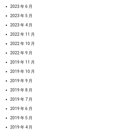
2023 年 6 月
2023 年 5 月
2023 年 4 月
2022 年 11 月
2022 年 10 月
2022 年 9 月
2019 年 11 月
2019 年 10 月
2019 年 9 月
2019 年 8 月
2019 年 7 月
2019 年 6 月
2019 年 5 月
2019 年 4 月