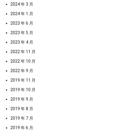
2024 年 3 月
2024 年 1 月
2023 年 6 月
2023 年 5 月
2023 年 4 月
2022 年 11 月
2022 年 10 月
2022 年 9 月
2019 年 11 月
2019 年 10 月
2019 年 9 月
2019 年 8 月
2019 年 7 月
2019 年 6 月