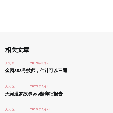
相关文章
天河区
2019年8月26日
金园888号技师，估计可以三通
天河区
2023年4月3日
天河暹罗故事999超详细报告
天河区
2019年4月23日