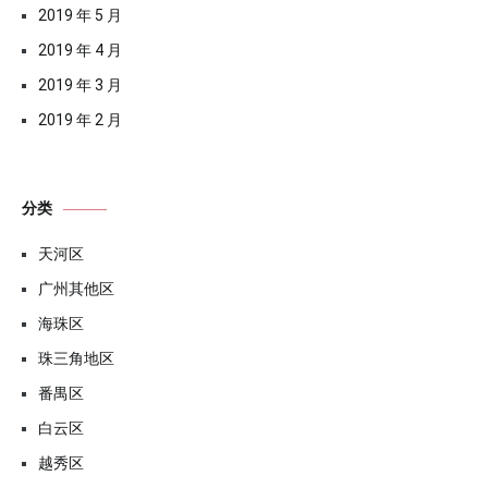
2019 年 5 月
2019 年 4 月
2019 年 3 月
2019 年 2 月
分类
天河区
广州其他区
海珠区
珠三角地区
番禺区
白云区
越秀区